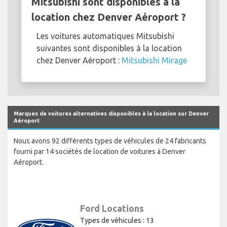
Mitsubishi sont disponibles à la
location chez Denver Aéroport ?
Les voitures automatiques Mitsubishi
suivantes sont disponibles à la location
chez Denver Aéroport :
Mitsubishi Mirage
Marques de voitures alternatives disponibles à la location sur Denver
Aéroport
Nous avons 92 différents types de véhicules de 24 fabricants
fourni par 14 sociétés de location de voitures à Denver
Aéroport.
Ford Locations
Types de véhicules : 13