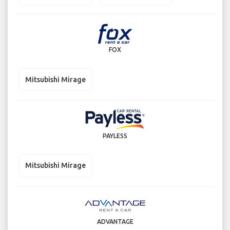
FOX
Mitsubishi Mirage
PAYLESS
Mitsubishi Mirage
ADVANTAGE