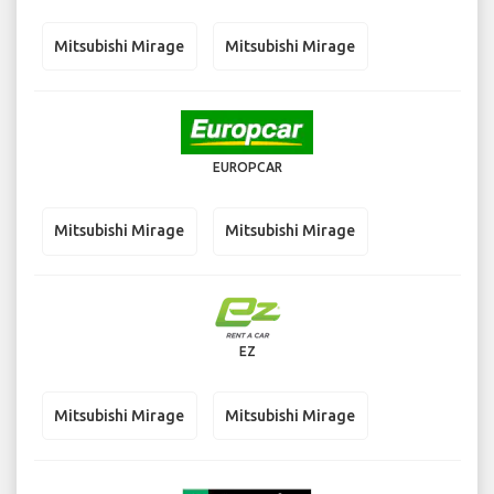
Mitsubishi Mirage
Mitsubishi Mirage
EUROPCAR
Mitsubishi Mirage
Mitsubishi Mirage
EZ
Mitsubishi Mirage
Mitsubishi Mirage