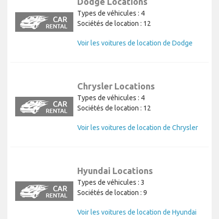
Dodge Locations
Types de véhicules : 4
Sociétés de location : 12
Voir les voitures de location de Dodge
Chrysler Locations
Types de véhicules : 4
Sociétés de location : 12
Voir les voitures de location de Chrysler
Hyundai Locations
Types de véhicules : 3
Sociétés de location : 9
Voir les voitures de location de Hyundai