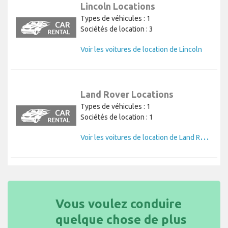
Lincoln Locations
Types de véhicules : 1
Sociétés de location : 3
Voir les voitures de location de Lincoln
Land Rover Locations
Types de véhicules : 1
Sociétés de location : 1
V
oir les voitures de location de Land Rover
Vous voulez conduire
quelque chose de plus