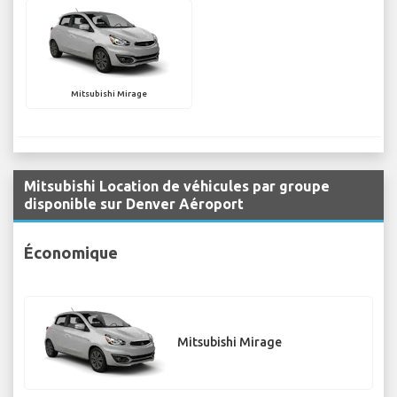
Mitsubishi Mirage
Mitsubishi Location de véhicules par groupe
disponible sur Denver Aéroport
Économique
Mitsubishi Mirage