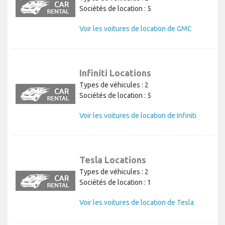
Sociétés de location : 5
Voir les voitures de location de GMC
Infiniti Locations
Types de véhicules : 2
Sociétés de location : 5
Voir les voitures de location de Infiniti
Tesla Locations
Types de véhicules : 2
Sociétés de location : 1
Voir les voitures de location de Tesla