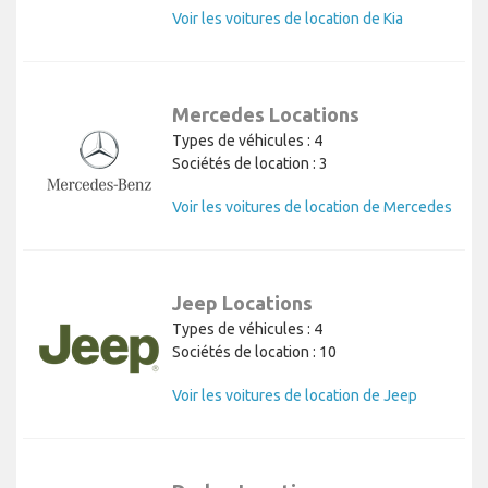
Voir les voitures de location de Kia
Mercedes Locations
Types de véhicules : 4
Sociétés de location : 3
Voir les voitures de location de Mercedes
Jeep Locations
Types de véhicules : 4
Sociétés de location : 10
Voir les voitures de location de Jeep