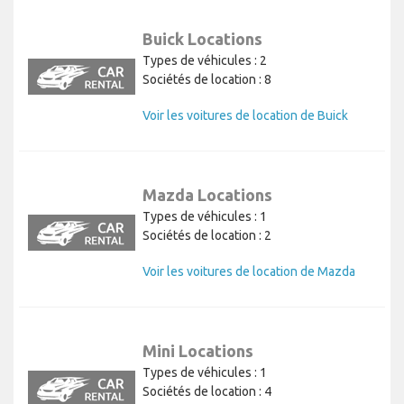
Buick Locations
Types de véhicules : 2
Sociétés de location : 8
Voir les voitures de location de Buick
Mazda Locations
Types de véhicules : 1
Sociétés de location : 2
Voir les voitures de location de Mazda
Mini Locations
Types de véhicules : 1
Sociétés de location : 4