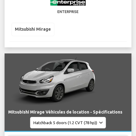
ENTERPRISE
Mitsubishi Mirage
Mitsubishi Mirage Véhicules de location - Spécifications