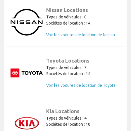
Nissan Locations
Types de véhicules : 8
Sociétés de location : 14
Voir les voitures de location de Nissan
Toyota Locations
Types de véhicules : 7
Sociétés de location : 14
Voir les voitures de location de Toyota
Kia Locations
Types de véhicules : 4
Sociétés de location : 10