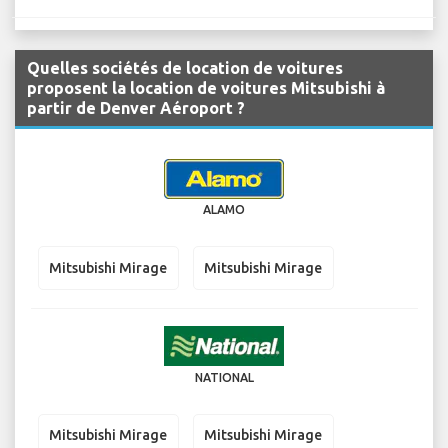
Quelles sociétés de location de voitures
proposent la location de voitures Mitsubishi à
partir de Denver Aéroport ?
ALAMO
Mitsubishi Mirage
Mitsubishi Mirage
NATIONAL
Mitsubishi Mirage
Mitsubishi Mirage