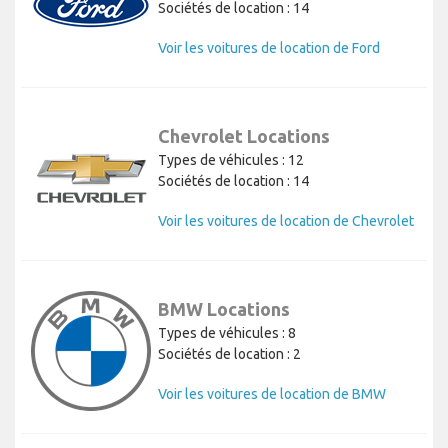
Sociétés de location : 14
Voir les voitures de location de Ford
Chevrolet Locations
Types de véhicules : 12
Sociétés de location : 14
Voir les voitures de location de Chevrolet
BMW Locations
Types de véhicules : 8
Sociétés de location : 2
Voir les voitures de location de BMW