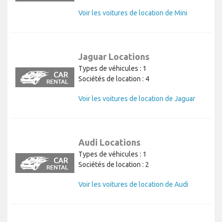
Voir les voitures de location de Mini
Jaguar Locations
Types de véhicules : 1
Sociétés de location : 4
Voir les voitures de location de Jaguar
Audi Locations
Types de véhicules : 1
Sociétés de location : 2
Voir les voitures de location de Audi