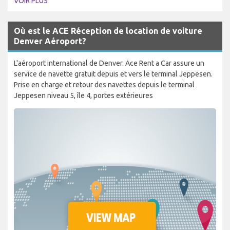
VOIR PLUS
Où est le ACE Réception de location de voiture
Denver Aéroport?
L'aéroport international de Denver. Ace Rent a Car assure un
service de navette gratuit depuis et vers le terminal Jeppesen.
Prise en charge et retour des navettes depuis le terminal
Jeppesen niveau 5, île 4, portes extérieures