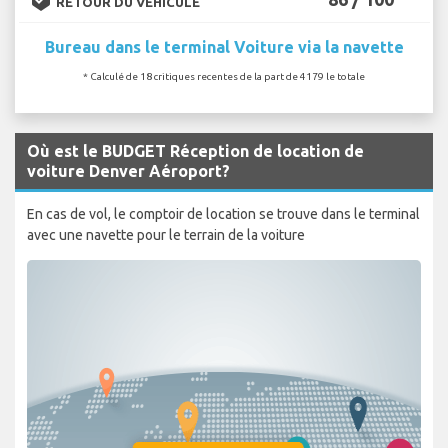
RETOUR DU VÉHICULE
Bureau dans le terminal Voiture via la navette
* Calculé de 18 critiques recentes de la part de 4179 le totale
Où est le BUDGET Réception de location de
voiture Denver Aéroport?
En cas de vol, le comptoir de location se trouve dans le terminal
avec une navette pour le terrain de la voiture