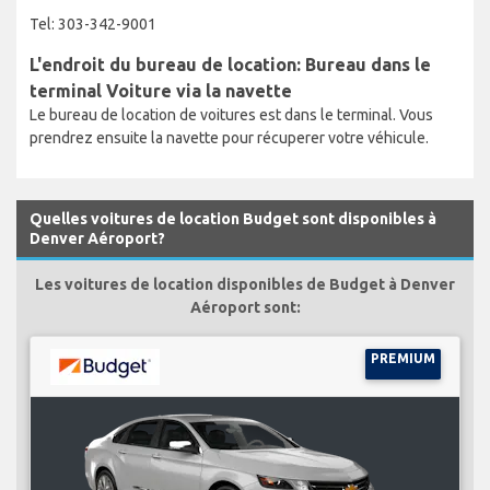
Tel: 303-342-9001
L'endroit du bureau de location: Bureau dans le
terminal Voiture via la navette
Le bureau de location de voitures est dans le terminal. Vous
prendrez ensuite la navette pour récuperer votre véhicule.
Quelles voitures de location Budget sont disponibles à
Denver Aéroport?
Les voitures de location disponibles de Budget à Denver
Aéroport sont:
PREMIUM