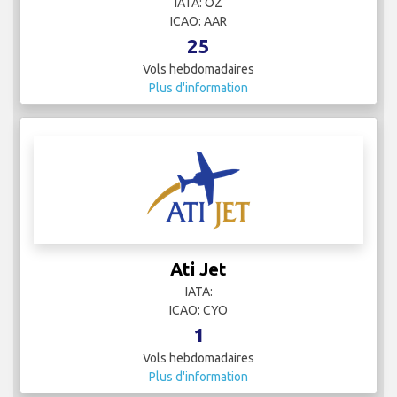
IATA: OZ
ICAO: AAR
25
Vols hebdomadaires
Plus d'information
Ati Jet
IATA:
ICAO: CYO
1
Vols hebdomadaires
Plus d'information