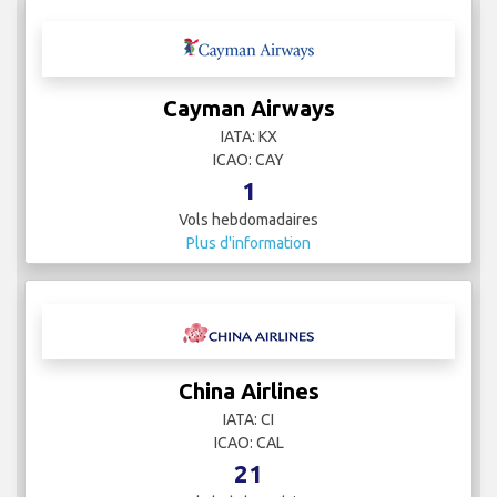
Cayman Airways
IATA: KX
ICAO: CAY
1
Vols hebdomadaires
Plus d'information
China Airlines
IATA: CI
ICAO: CAL
21