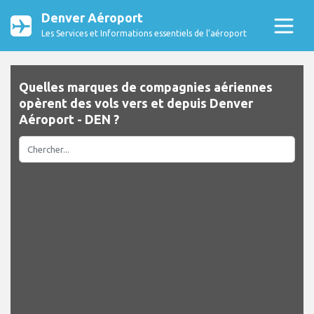
Denver Aéroport
Les Services et Informations essentiels de l’aéroport
Quelles marques de compagnies aériennes
opèrent des vols vers et depuis Denver
Aéroport - DEN ?