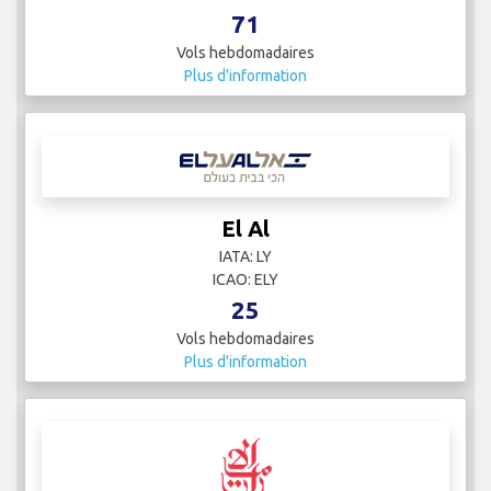
71
Vols hebdomadaires
Plus d'information
El Al
IATA: LY
ICAO: ELY
25
Vols hebdomadaires
Plus d'information