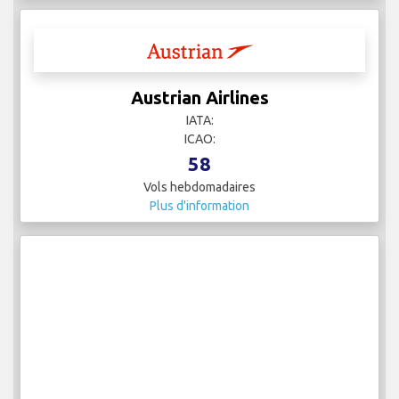
Austrian Airlines
IATA:
ICAO:
58
Vols hebdomadaires
Plus d'information