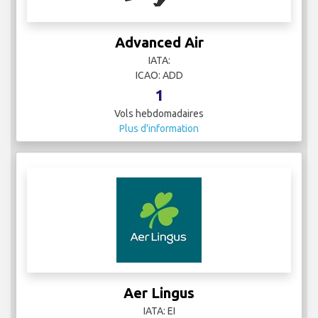
Advanced Air
IATA:
ICAO: ADD
1
Vols hebdomadaires
Plus d'information
Aer Lingus
IATA: EI