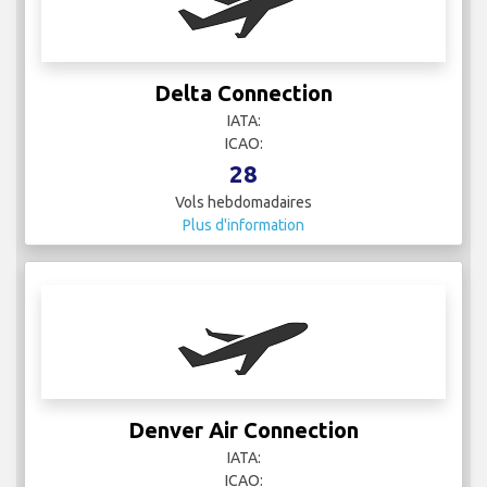
Delta Connection
IATA:
ICAO:
28
Vols hebdomadaires
Plus d'information
Denver Air Connection
IATA:
ICAO: