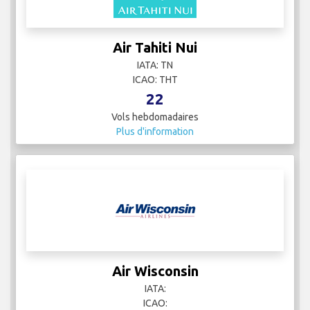
Air Tahiti Nui
IATA: TN
ICAO: THT
22
Vols hebdomadaires
Plus d'information
Air Wisconsin
IATA:
ICAO: