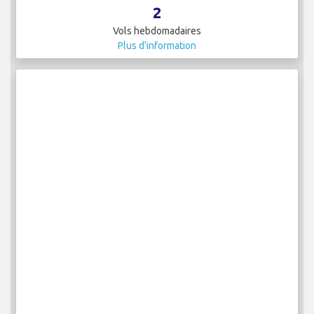
2
Vols hebdomadaires
Plus d'information