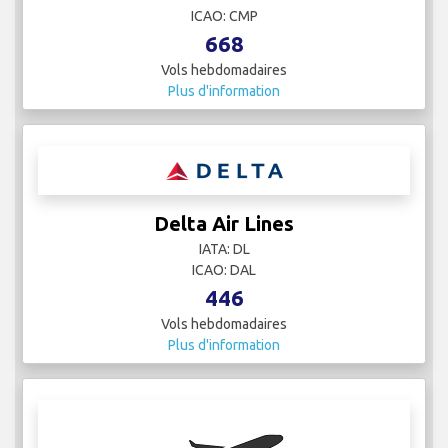
ICAO: CMP
668
Vols hebdomadaires
Plus d'information
Delta Air Lines
IATA: DL
ICAO: DAL
446
Vols hebdomadaires
Plus d'information