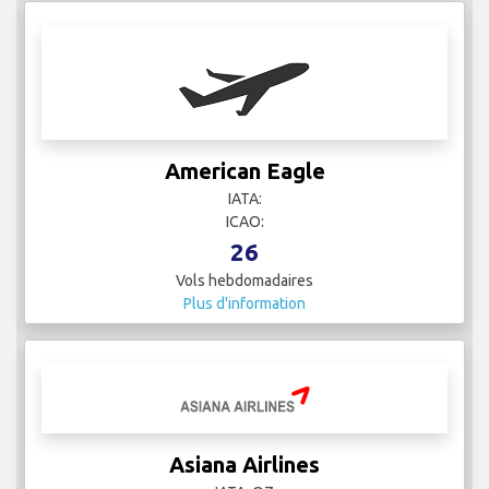
American Eagle
IATA:
ICAO:
26
Vols hebdomadaires
Plus d'information
Asiana Airlines