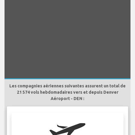
Les compagnies aériennes suivantes assurent un total de
21 574 vols hebdomadaires vers et depuis Denver
Aéroport - DEN :