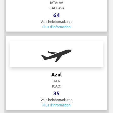
IATA: AV
ICAO: AVA
64
Vols hebdomadaires
Plus d'information
Azul
IATA:
ICAO:
35
Vols hebdomadaires
Plus d'information