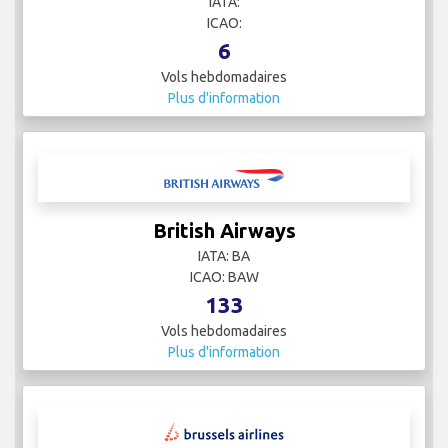
IATA:
ICAO:
6
Vols hebdomadaires
Plus d'information
British Airways
IATA: BA
ICAO: BAW
133
Vols hebdomadaires
Plus d'information