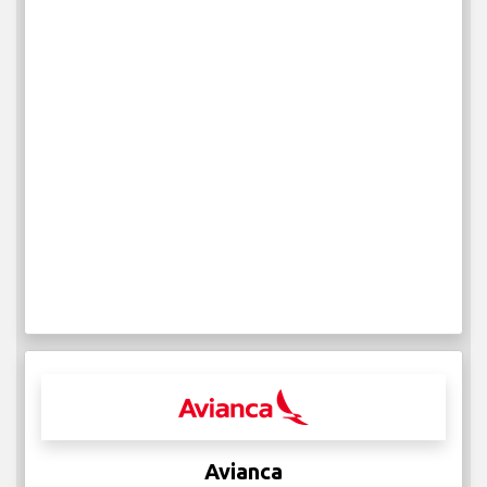
Avianca