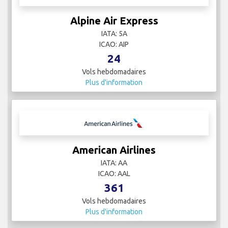
Alpine Air Express
IATA: 5A
ICAO: AIP
24
Vols hebdomadaires
Plus d'information
American Airlines
IATA: AA
ICAO: AAL
361
Vols hebdomadaires
Plus d'information