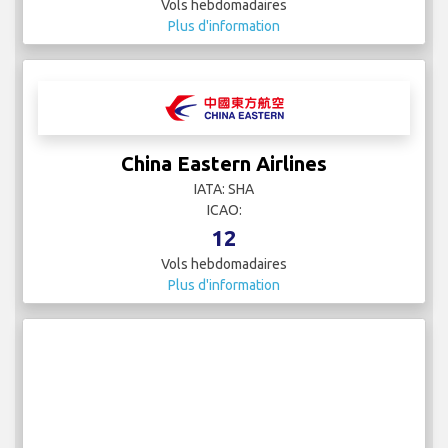
Vols hebdomadaires
Plus d'information
China Eastern Airlines
IATA: SHA
ICAO:
12
Vols hebdomadaires
Plus d'information