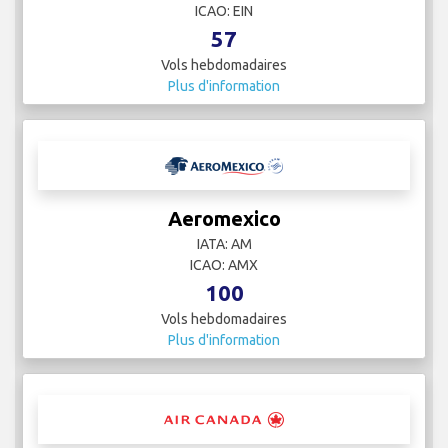
ICAO: EIN
57
Vols hebdomadaires
Plus d'information
Aeromexico
IATA: AM
ICAO: AMX
100
Vols hebdomadaires
Plus d'information