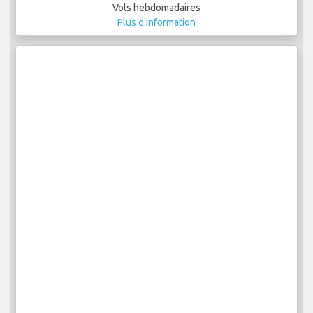
Vols hebdomadaires
Plus d'information