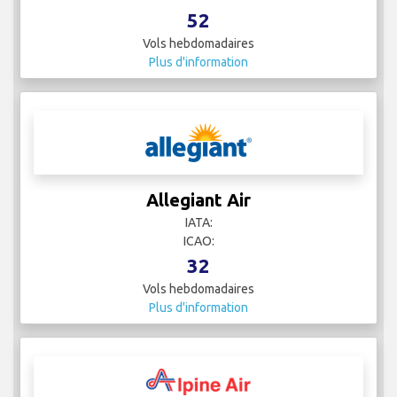
52
Vols hebdomadaires
Plus d'information
Allegiant Air
IATA:
ICAO:
32
Vols hebdomadaires
Plus d'information