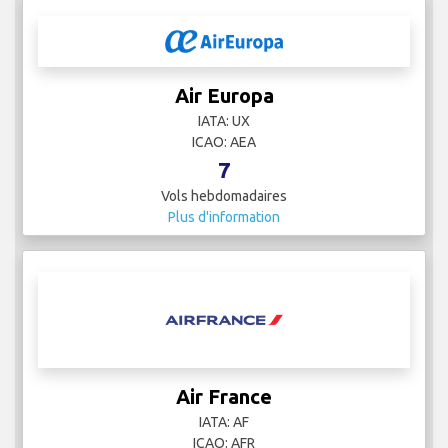
Air Europa
IATA: UX
ICAO: AEA
7
Vols hebdomadaires
Plus d'information
Air France
IATA: AF
ICAO: AFR