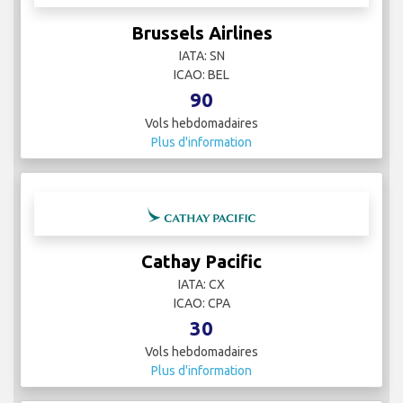
Brussels Airlines
IATA: SN
ICAO: BEL
90
Vols hebdomadaires
Plus d'information
Cathay Pacific
IATA: CX
ICAO: CPA
30
Vols hebdomadaires
Plus d'information