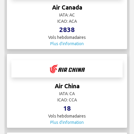
Air Canada
IATA: AC
ICAO: ACA
2838
Vols hebdomadaires
Plus d'information
Air China
IATA: CA
ICAO: CCA
18
Vols hebdomadaires
Plus d'information