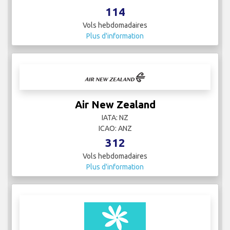
114
Vols hebdomadaires
Plus d'information
Air New Zealand
IATA: NZ
ICAO: ANZ
312
Vols hebdomadaires
Plus d'information