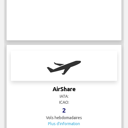
AirShare
IATA:
ICAO:
2
Vols hebdomadaires
Plus d'information