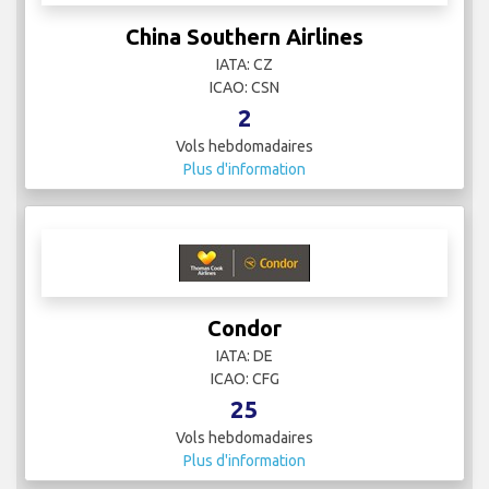
China Southern Airlines
IATA: CZ
ICAO: CSN
2
Vols hebdomadaires
Plus d'information
Condor
IATA: DE
ICAO: CFG
25
Vols hebdomadaires
Plus d'information