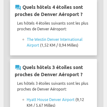
question_answer
Quels hôtels 4 étoiles sont
proches de Denver Aéroport ?
Les hôtels 4 étoiles suivants sont les plus
proches de Denver Aéroport:
The Westin Denver International
Airport
(1,52 KM / 0,94 Milles)
question_answer
Quels hôtels 3 étoiles sont
proches de Denver Aéroport ?
Les hôtels 3 étoiles suivants sont les plus
proches de Denver Aéroport:
Hyatt House Denver Airport
(9,12
KM / 5,67 Milles)