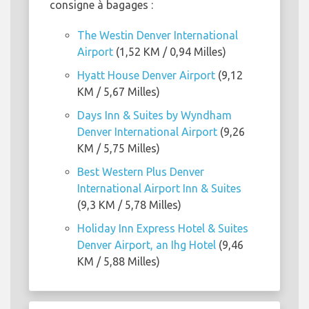
consigne à bagages :
The Westin Denver International
Airport
(1,52 KM / 0,94 Milles)
Hyatt House Denver Airport
(9,12
KM / 5,67 Milles)
Days Inn & Suites by Wyndham
Denver International Airport
(9,26
KM / 5,75 Milles)
Best Western Plus Denver
International Airport Inn & Suites
(9,3 KM / 5,78 Milles)
Holiday Inn Express Hotel & Suites
Denver Airport, an Ihg Hotel
(9,46
KM / 5,88 Milles)