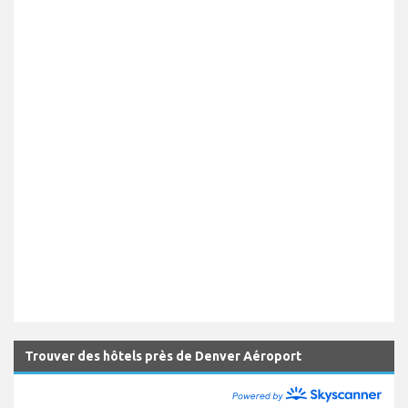
Trouver des hôtels près de Denver Aéroport