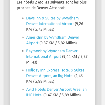
Les hôtels 2 étoiles suivants sont les plus
proches de Denver Aéroport:
Days Inn & Suites by Wyndham
Denver International Airport
(9,26
KM / 5,75 Milles)
AmericInn by Wyndham Denver
Airport
(9,37 KM / 5,82 Milles)
Baymont by Wyndham Denver
International Airport
(9,44 KM / 5,87
Milles)
Holiday Inn Express Hotel & Suites
Denver Airport, an Ihg Hotel
(9,46
KM / 5,88 Milles)
Avid Hotels Denver Airport Area, an
IHG Hotel
(9,47 KM / 5,89 Milles)