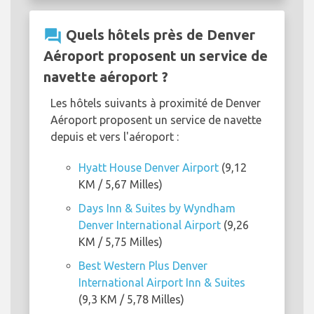
question_answer
Quels hôtels près de Denver
Aéroport proposent un service de
navette aéroport ?
Les hôtels suivants à proximité de Denver
Aéroport proposent un service de navette
depuis et vers l'aéroport :
Hyatt House Denver Airport
(9,12
KM / 5,67 Milles)
Days Inn & Suites by Wyndham
Denver International Airport
(9,26
KM / 5,75 Milles)
Best Western Plus Denver
International Airport Inn & Suites
(9,3 KM / 5,78 Milles)