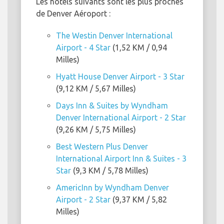
Les hôtels suivants sont les plus proches
de Denver Aéroport :
The Westin Denver International
Airport - 4 Star
(1,52 KM / 0,94
Milles)
Hyatt House Denver Airport - 3 Star
(9,12 KM / 5,67 Milles)
Days Inn & Suites by Wyndham
Denver International Airport - 2 Star
(9,26 KM / 5,75 Milles)
Best Western Plus Denver
International Airport Inn & Suites - 3
Star
(9,3 KM / 5,78 Milles)
AmericInn by Wyndham Denver
Airport - 2 Star
(9,37 KM / 5,82
Milles)