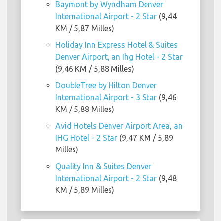
Baymont by Wyndham Denver
International Airport - 2 Star
(9,44
KM / 5,87 Milles)
Holiday Inn Express Hotel & Suites
Denver Airport, an Ihg Hotel - 2 Star
(9,46 KM / 5,88 Milles)
DoubleTree by Hilton Denver
International Airport - 3 Star
(9,46
KM / 5,88 Milles)
Avid Hotels Denver Airport Area, an
IHG Hotel - 2 Star
(9,47 KM / 5,89
Milles)
Quality Inn & Suites Denver
International Airport - 2 Star
(9,48
KM / 5,89 Milles)