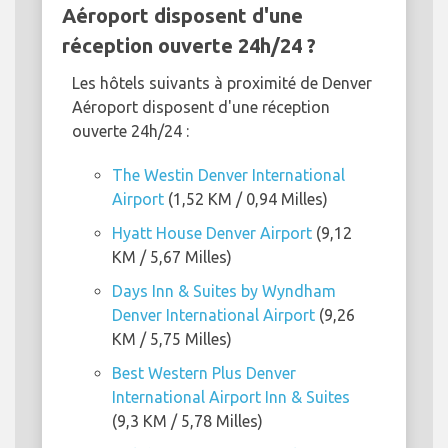
Aéroport disposent d'une
réception ouverte 24h/24 ?
Les hôtels suivants à proximité de Denver
Aéroport disposent d'une réception
ouverte 24h/24 :
The Westin Denver International
Airport
(1,52 KM / 0,94 Milles)
Hyatt House Denver Airport
(9,12
KM / 5,67 Milles)
Days Inn & Suites by Wyndham
Denver International Airport
(9,26
KM / 5,75 Milles)
Best Western Plus Denver
International Airport Inn & Suites
(9,3 KM / 5,78 Milles)