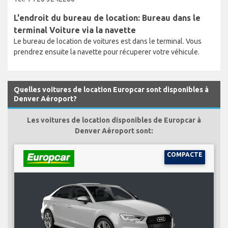
L'endroit du bureau de location: Bureau dans le
terminal Voiture via la navette
Le bureau de location de voitures est dans le terminal. Vous
prendrez ensuite la navette pour récuperer votre véhicule.
Quelles voitures de location Europcar sont disponibles à
Denver Aéroport?
Les voitures de location disponibles de Europcar à
Denver Aéroport sont:
COMPACTE