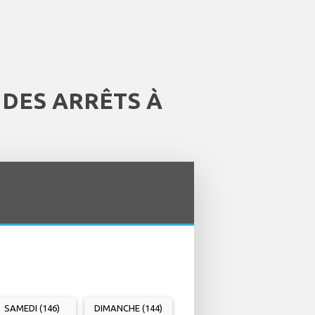
 DES ARRÊTS À
SAMEDI (146)
DIMANCHE (144)