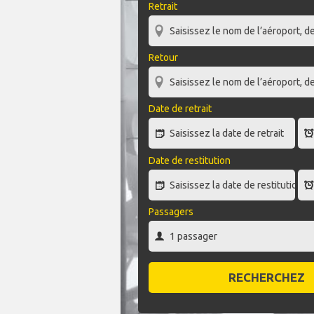
Retrait
Retour
Date de retrait
Date de restitution
Passagers
RECHERCHEZ