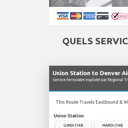
QUELS SERVIC
Union Station to Denver Ai
Service ferroviaire exploité par Regional Tr
This Route Travels Eastbound & 
Union Station
LUNDI (144)
MARDI (144)