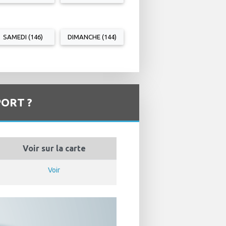
SAMEDI (146)
DIMANCHE (144)
ORT ?
Voir sur la carte
Voir