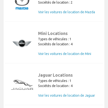
Sociétés de location : 2
Voir les voitures de location de Mazda
Mini Locations
Types de véhicules : 1
Sociétés de location : 4
Voir les voitures de location de Mini
Jaguar Locations
Types de véhicules : 1
Sociétés de location : 4
Voir les voitures de location de Jaguar