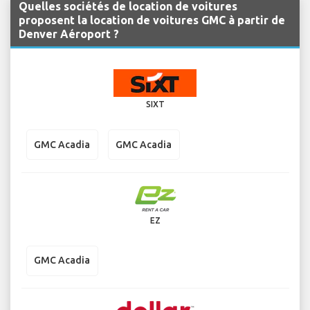
Quelles sociétés de location de voitures
proposent la location de voitures GMC à partir de
Denver Aéroport ?
SIXT
GMC Acadia
GMC Acadia
EZ
GMC Acadia