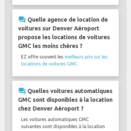
question_answer
Quelle agence de location de
voitures sur Denver Aéroport
propose les locations de voitures
GMC les moins chères ?
EZ offre souvent les
meilleurs prix sur les
locations de voitures GMC
.
question_answer
Quelles voitures automatiques
GMC sont disponibles à la location
chez Denver Aéroport ?
Les voitures automatiques GMC
suivantes sont disponibles à la location