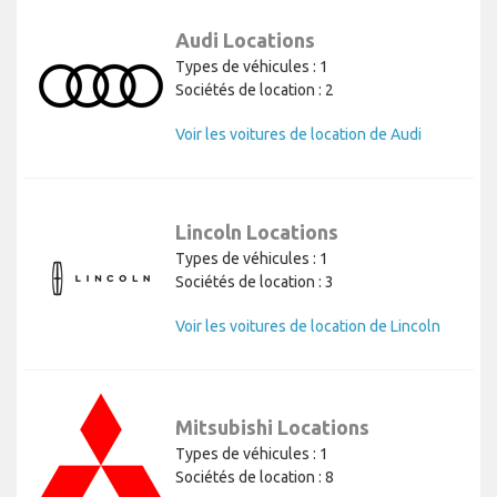
Audi Locations
Types de véhicules : 1
Sociétés de location : 2
Voir les voitures de location de Audi
Lincoln Locations
Types de véhicules : 1
Sociétés de location : 3
Voir les voitures de location de Lincoln
Mitsubishi Locations
Types de véhicules : 1
Sociétés de location : 8