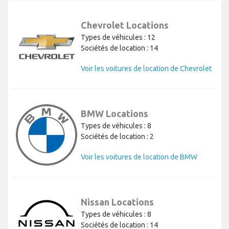
Chevrolet Locations
Types de véhicules : 12
Sociétés de location : 14
Voir les voitures de location de Chevrolet
BMW Locations
Types de véhicules : 8
Sociétés de location : 2
Voir les voitures de location de BMW
Nissan Locations
Types de véhicules : 8
Sociétés de location : 14