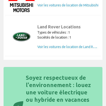
Voir les voitures de location de Mitsubishi
Land Rover Locations
Types de véhicules : 1
Sociétés de location : 1
V
oir les voitures de location de Land Rover
Soyez respectueux de
l'environnement : louez
une voiture électrique
ou hybride en vacances