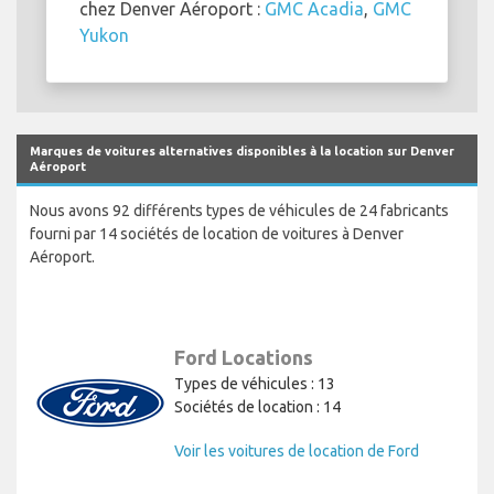
chez Denver Aéroport :
GMC Acadia
,
GMC
Yukon
Marques de voitures alternatives disponibles à la location sur Denver
Aéroport
Nous avons 92 différents types de véhicules de 24 fabricants
fourni par 14 sociétés de location de voitures à Denver
Aéroport.
Ford Locations
Types de véhicules : 13
Sociétés de location : 14
Voir les voitures de location de Ford