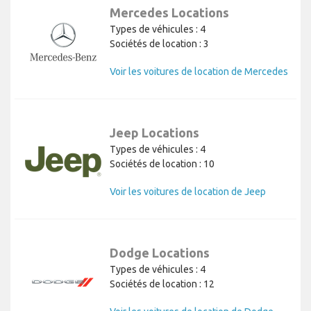
Mercedes Locations
Types de véhicules : 4
Sociétés de location : 3
Voir les voitures de location de Mercedes
Jeep Locations
Types de véhicules : 4
Sociétés de location : 10
Voir les voitures de location de Jeep
Dodge Locations
Types de véhicules : 4
Sociétés de location : 12