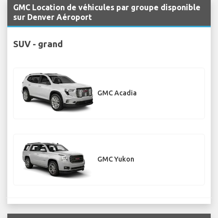
GMC Location de véhicules par groupe disponible
sur Denver Aéroport
SUV - grand
GMC Acadia
GMC Yukon