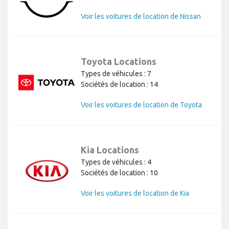
Voir les voitures de location de Nissan
Toyota Locations
Types de véhicules : 7
Sociétés de location : 14
Voir les voitures de location de Toyota
Kia Locations
Types de véhicules : 4
Sociétés de location : 10
Voir les voitures de location de Kia