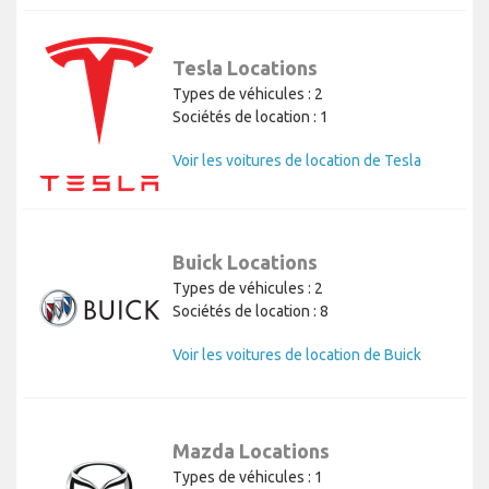
Tesla Locations
Types de véhicules : 2
Sociétés de location : 1
Voir les voitures de location de Tesla
Buick Locations
Types de véhicules : 2
Sociétés de location : 8
Voir les voitures de location de Buick
Mazda Locations
Types de véhicules : 1