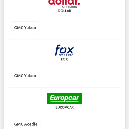
DOLLAR
GMC Yukon
FOX
GMC Yukon
EUROPCAR
GMC Acadia