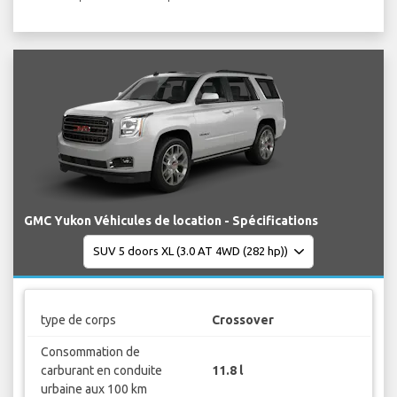
GMC Yukon Véhicules de location - Spécifications
type de corps
Crossover
Consommation de
carburant en conduite
11.8 l
urbaine aux 100 km