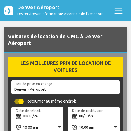
Denver Aéroport
Les Services et Informations essentiels de l’aéroport
Voitures de location de GMC à Denver
Aéroport
LES MEILLEURES PRIX DE LOCATION DE
VOITURES
Lieu de prise en charge
Retourner au même endroit
Date de retrait
Date de restitution