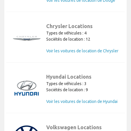
Voir les voitures de location de Dodge
Chrysler Locations
Types de véhicules : 4
Sociétés de location : 12
Voir les voitures de location de Chrysler
Hyundai Locations
Types de véhicules : 3
Sociétés de location : 9
Voir les voitures de location de Hyundai
Volkswagen Locations