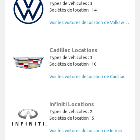
Types de véhicules : 3
Sociétés de location : 14
V
oir les voitures de location de Volkswagen
Cadillac Locations
Types de véhicules : 3
Sociétés de location : 10
Voir les voitures de location de Cadillac
Infiniti Locations
Types de véhicules : 2
Sociétés de location : 5
Voir les voitures de location de Infiniti