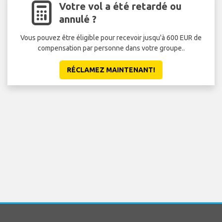
Votre vol a été retardé ou
annulé ?
Vous pouvez être éligible pour recevoir jusqu'à 600 EUR de
compensation par personne dans votre groupe..
RÉCLAMEZ MAINTENANT!