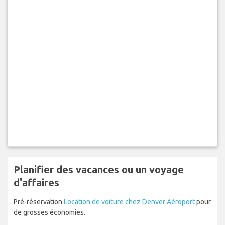
Planifier des vacances ou un voyage
d'affaires
Pré-réservation
Location de voiture chez Denver Aéroport
pour
de grosses économies.