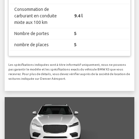
Consommation de
carburant en conduite
9.4 l
mixte aux 100 km
Nombre de portes
5
nombre de places
5
Les spécifications indiquées sont à titre informatif uniquement, nous ne pouvons
pas garantir le modèle et les spécifications exacts du véhicule BMW X3 que vous
recevrez. Pour plus de détails, vous devez vérifier auprès de la société de location de
voitures indiquée sur Denver Aéroport.