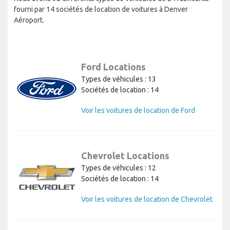
fourni par 14 sociétés de location de voitures à Denver
Aéroport.
Ford Locations
Types de véhicules : 13
Sociétés de location : 14
Voir les voitures de location de Ford
Chevrolet Locations
Types de véhicules : 12
Sociétés de location : 14
Voir les voitures de location de Chevrolet