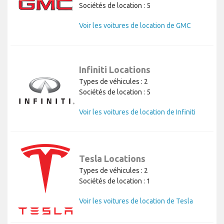
Sociétés de location : 5
Voir les voitures de location de GMC
Infiniti Locations
Types de véhicules : 2
Sociétés de location : 5
Voir les voitures de location de Infiniti
Tesla Locations
Types de véhicules : 2
Sociétés de location : 1
Voir les voitures de location de Tesla