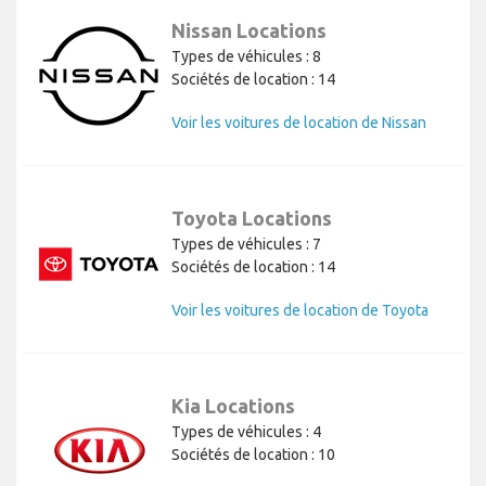
Nissan Locations
Types de véhicules : 8
Sociétés de location : 14
Voir les voitures de location de Nissan
Toyota Locations
Types de véhicules : 7
Sociétés de location : 14
Voir les voitures de location de Toyota
Kia Locations
Types de véhicules : 4
Sociétés de location : 10