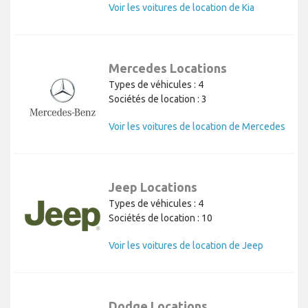
Voir les voitures de location de Kia
Mercedes Locations
Types de véhicules : 4
Sociétés de location : 3
Voir les voitures de location de Mercedes
Jeep Locations
Types de véhicules : 4
Sociétés de location : 10
Voir les voitures de location de Jeep
Dodge Locations