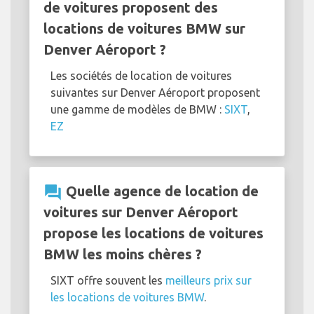
de voitures proposent des
locations de voitures BMW sur
Denver Aéroport ?
Les sociétés de location de voitures
suivantes sur Denver Aéroport proposent
une gamme de modèles de BMW :
SIXT
,
EZ
question_answer
Quelle agence de location de
voitures sur Denver Aéroport
propose les locations de voitures
BMW les moins chères ?
SIXT offre souvent les
meilleurs prix sur
les locations de voitures BMW
.