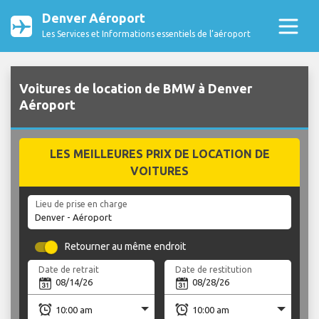
Denver Aéroport
Les Services et Informations essentiels de l’aéroport
Voitures de location de BMW à Denver
Aéroport
LES MEILLEURES PRIX DE LOCATION DE
VOITURES
Lieu de prise en charge
Retourner au même endroit
Date de retrait
Date de restitution