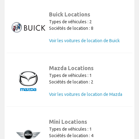
Buick Locations
Types de véhicules : 2
Sociétés de location : 8
Voir les voitures de location de Buick
Mazda Locations
Types de véhicules : 1
Sociétés de location : 2
Voir les voitures de location de Mazda
Mini Locations
Types de véhicules : 1
Sociétés de location : 4