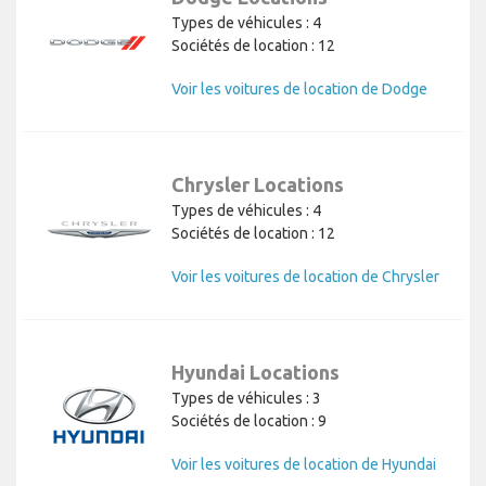
Types de véhicules : 4
Sociétés de location : 12
Voir les voitures de location de Dodge
Chrysler Locations
Types de véhicules : 4
Sociétés de location : 12
Voir les voitures de location de Chrysler
Hyundai Locations
Types de véhicules : 3
Sociétés de location : 9
Voir les voitures de location de Hyundai