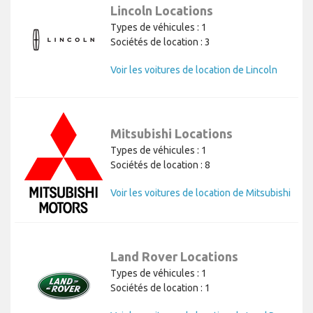
Lincoln Locations
Types de véhicules : 1
Sociétés de location : 3
Voir les voitures de location de Lincoln
Mitsubishi Locations
Types de véhicules : 1
Sociétés de location : 8
Voir les voitures de location de Mitsubishi
Land Rover Locations
Types de véhicules : 1
Sociétés de location : 1