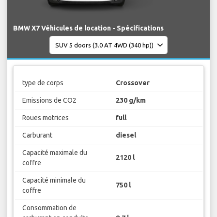
BMW X7 Véhicules de location - Spécifications
type de corps
Crossover
Emissions de CO2
230 g/km
Roues motrices
full
Carburant
diesel
Capacité maximale du
2120 l
coffre
Capacité minimale du
750 l
coffre
Consommation de