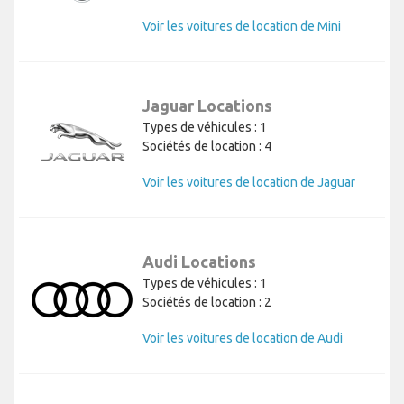
Voir les voitures de location de Mini
Jaguar Locations
Types de véhicules : 1
Sociétés de location : 4
Voir les voitures de location de Jaguar
Audi Locations
Types de véhicules : 1
Sociétés de location : 2
Voir les voitures de location de Audi