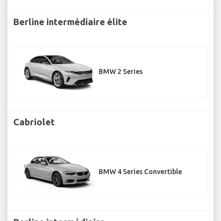
Berline intermédiaire élite
BMW 2 Series
Cabriolet
BMW 4 Series Convertible