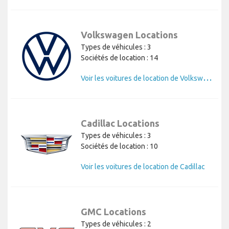
Volkswagen Locations
Types de véhicules : 3
Sociétés de location : 14
V
oir les voitures de location de Volkswagen
Cadillac Locations
Types de véhicules : 3
Sociétés de location : 10
Voir les voitures de location de Cadillac
GMC Locations
Types de véhicules : 2