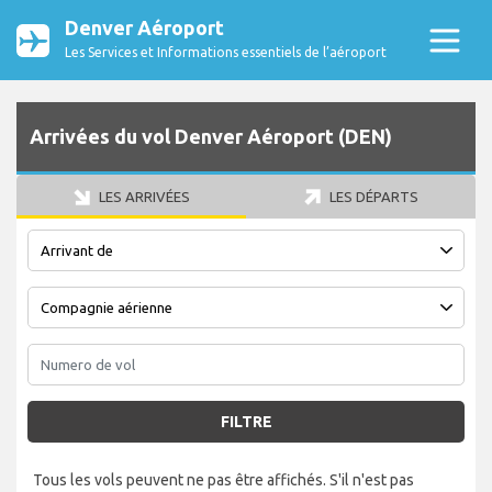
Denver Aéroport
Les Services et Informations essentiels de l’aéroport
Arrivées du vol Denver Aéroport (DEN)
LES ARRIVÉES
LES DÉPARTS
FILTRE
Tous les vols peuvent ne pas être affichés. S'il n'est pas