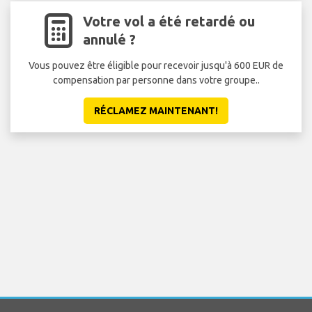
Votre vol a été retardé ou
annulé ?
Vous pouvez être éligible pour recevoir jusqu'à 600 EUR de
compensation par personne dans votre groupe..
RÉCLAMEZ MAINTENANT!