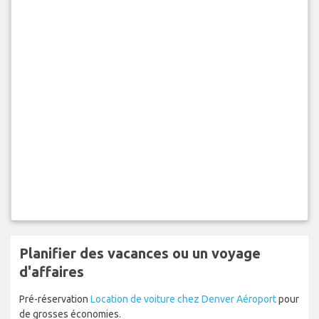
Planifier des vacances ou un voyage
d'affaires
Pré-réservation
Location de voiture chez Denver Aéroport
pour
de grosses économies.