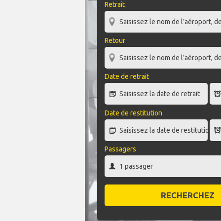
Retrait
Retour
Date de retrait
Date de restitution
Passagers
RECHERCHEZ