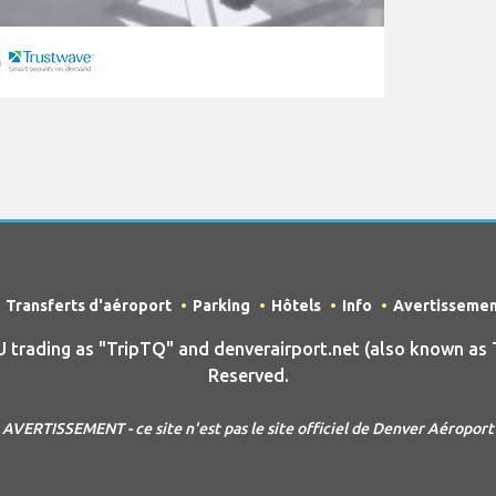
Transferts d'aéroport
Parking
Hôtels
Info
Avertisseme
ading as "TripTQ" and denverairport.net (also known as T
Reserved.
AVERTISSEMENT - ce site n'est pas le site officiel de Denver Aéroport