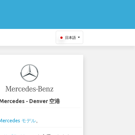
日本語
Mercedes - Denver 空港
Mercedes モデル
。