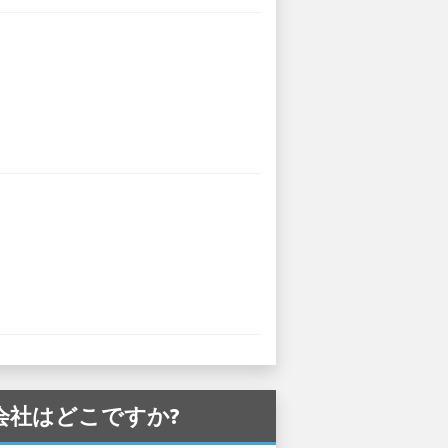
ー会社はどこですか?