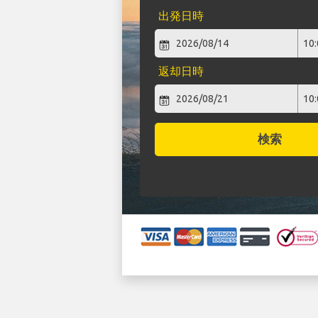
出発日時
返却日時
検索