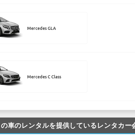
Mercedes GLA
Mercedes C Class
rcedes の車のレンタルを提供しているレンタカ