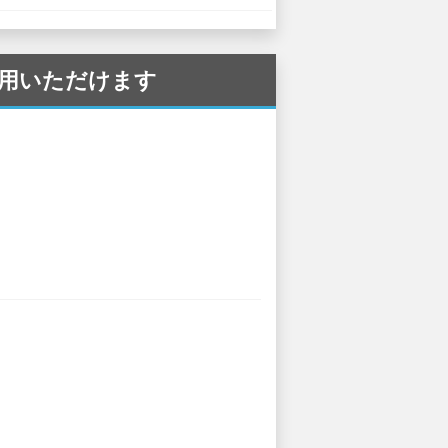
ご利用いただけます