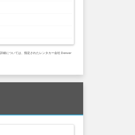
詳細については、指定されたレンタカー会社 Denver