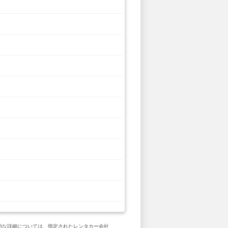
具体的な詳細については、指定されたレンタカー会社