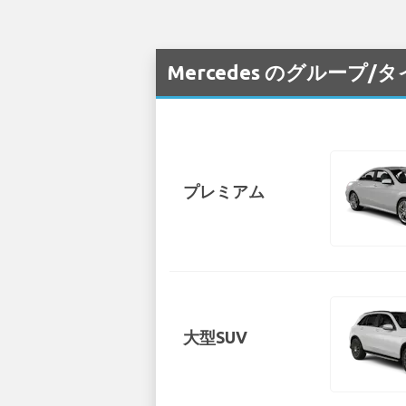
Mercedes のグループ
プレミアム
大型SUV