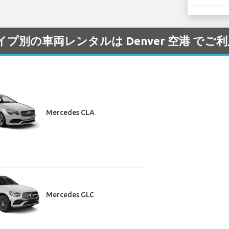
/タイプ別の車両レンタルは Denver 空港 で
Mercedes CLA
Mercedes GLC