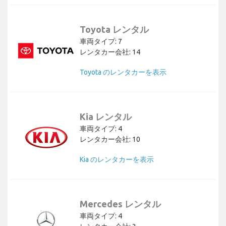
Toyota レンタル
車両タイプ: 7
レンタカー会社: 14
Toyota のレンタカーを表示
Kia レンタル
車両タイプ: 4
レンタカー会社: 10
Kia のレンタカーを表示
Mercedes レンタル
車両タイプ: 4