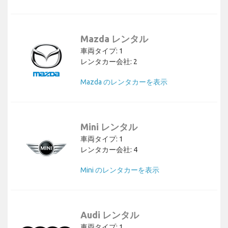
Mazda レンタル
車両タイプ: 1
レンタカー会社: 2
Mazda のレンタカーを表示
Mini レンタル
車両タイプ: 1
レンタカー会社: 4
Mini のレンタカーを表示
Audi レンタル
車両タイプ: 1