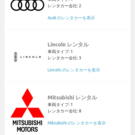
レンタカー会社: 2
Audi のレンタカーを表示
Lincoln レンタル
車両タイプ: 1
レンタカー会社: 3
Lincoln のレンタカーを表示
Mitsubishi レンタル
車両タイプ: 1
レンタカー会社: 8
Mitsubishi のレンタカーを表示