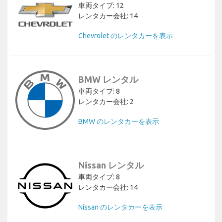
車両タイプ: 12
レンタカー会社: 14
Chevrolet のレンタカーを表示
BMW レンタル
車両タイプ: 8
レンタカー会社: 2
BMW のレンタカーを表示
Nissan レンタル
車両タイプ: 8
レンタカー会社: 14
Nissan のレンタカーを表示