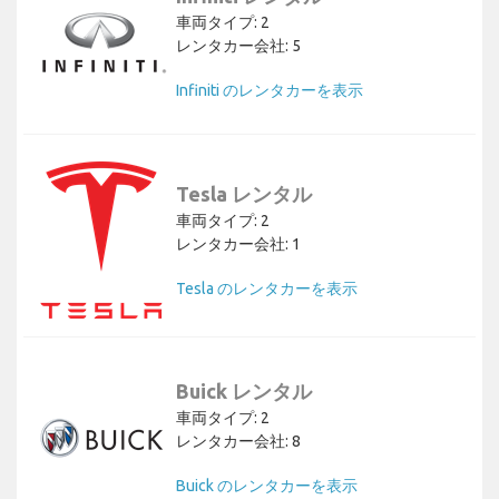
車両タイプ: 2
レンタカー会社: 5
Infiniti のレンタカーを表示
Tesla レンタル
車両タイプ: 2
レンタカー会社: 1
Tesla のレンタカーを表示
Buick レンタル
車両タイプ: 2
レンタカー会社: 8
Buick のレンタカーを表示