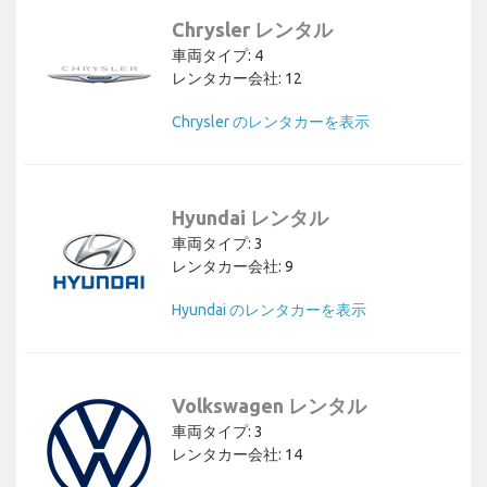
Chrysler レンタル
車両タイプ: 4
レンタカー会社: 12
Chrysler のレンタカーを表示
Hyundai レンタル
車両タイプ: 3
レンタカー会社: 9
Hyundai のレンタカーを表示
Volkswagen レンタル
車両タイプ: 3
レンタカー会社: 14