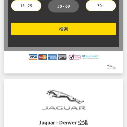
18 - 29
70+
30 - 69
検索
Jaguar - Denver 空港