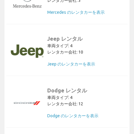
レンタカー会社: 3
Mercedes のレンタカーを表示
Jeep レンタル
車両タイプ: 4
レンタカー会社: 10
Jeep のレンタカーを表示
Dodge レンタル
車両タイプ: 4
レンタカー会社: 12
Dodge のレンタカーを表示