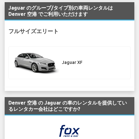
Jaguar のグループ/タイプ別の車両レンタルは
Denver 空港 でご利用いただけます
フルサイズエリート
Jaguar XF
Denver 空港 の Jaguar の車のレンタルを提供してい
るレンタカー会社はどこですか?