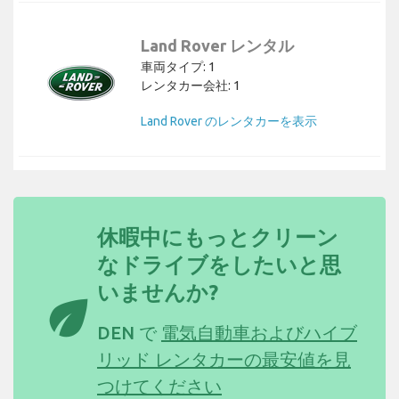
Land Rover レンタル
車両タイプ: 1
レンタカー会社: 1
Land Rover のレンタカーを表示
休暇中にもっとクリーン
なドライブをしたいと思
いませんか?
eco
DEN で
電気自動車およびハイブ
リッド レンタカーの最安値を見
つけてください