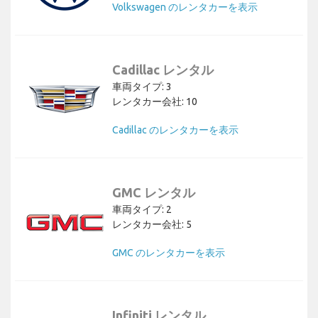
Volkswagen のレンタカーを表示
Cadillac レンタル
車両タイプ: 3
レンタカー会社: 10
Cadillac のレンタカーを表示
GMC レンタル
車両タイプ: 2
レンタカー会社: 5
GMC のレンタカーを表示
Infiniti レンタル