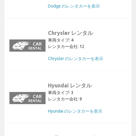
Dodge のレンタカーを表示
Chrysler レンタル
車両タイプ: 4
レンタカー会社: 12
Chrysler のレンタカーを表示
Hyundai レンタル
車両タイプ: 3
レンタカー会社: 9
Hyundai のレンタカーを表示