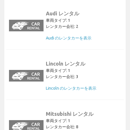
Audi レンタル
車両タイプ: 1
レンタカー会社: 2
Audi のレンタカーを表示
Lincoln レンタル
車両タイプ: 1
レンタカー会社: 3
Lincoln のレンタカーを表示
Mitsubishi レンタル
車両タイプ: 1
レンタカー会社: 8