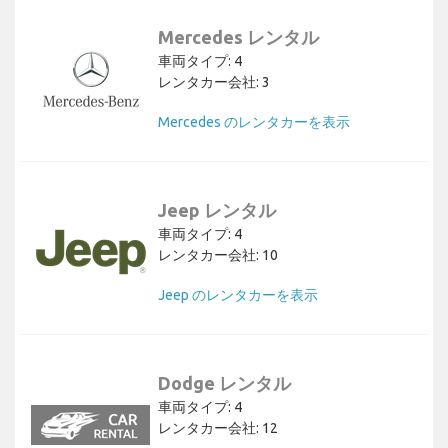
Mercedes レンタル
車両タイプ: 4
レンタカー会社: 3
Mercedes のレンタカーを表示
Jeep レンタル
車両タイプ: 4
レンタカー会社: 10
Jeep のレンタカーを表示
Dodge レンタル
車両タイプ: 4
レンタカー会社: 12