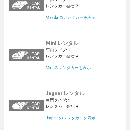
レンタカー会社: 2
Mazda のレンタカーを表示
Mini レンタル
車両タイプ: 1
レンタカー会社: 4
Mini のレンタカーを表示
Jaguar レンタル
車両タイプ: 1
レンタカー会社: 4
Jaguar のレンタカーを表示