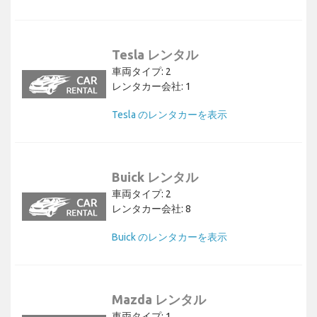
Tesla レンタル
車両タイプ: 2
レンタカー会社: 1
Tesla のレンタカーを表示
Buick レンタル
車両タイプ: 2
レンタカー会社: 8
Buick のレンタカーを表示
Mazda レンタル
車両タイプ: 1