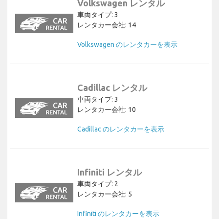
Volkswagen レンタル
車両タイプ: 3
レンタカー会社: 14
Volkswagen のレンタカーを表示
Cadillac レンタル
車両タイプ: 3
レンタカー会社: 10
Cadillac のレンタカーを表示
Infiniti レンタル
車両タイプ: 2
レンタカー会社: 5
Infiniti のレンタカーを表示