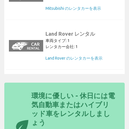
Mitsubishi のレンタカーを表示
Land Rover レンタル
車両タイプ: 1
レンタカー会社: 1
Land Rover のレンタカーを表示
環境に優しい - 休日には電
気自動車またはハイブリ
ッド車をレンタルしまし
eco
ょう