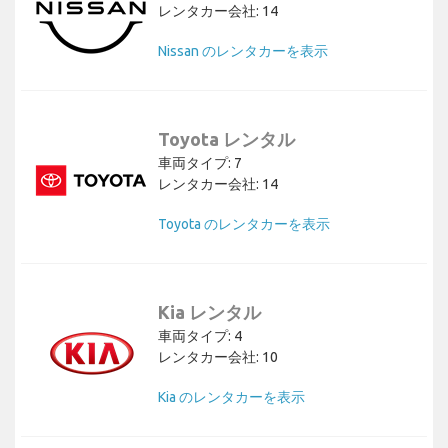
レンタカー会社: 14
Nissan のレンタカーを表示
Toyota レンタル
車両タイプ: 7
レンタカー会社: 14
Toyota のレンタカーを表示
Kia レンタル
車両タイプ: 4
レンタカー会社: 10
Kia のレンタカーを表示