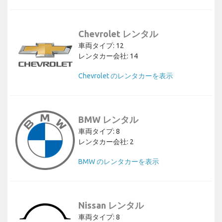
Chevrolet レンタル
車両タイプ: 12
レンタカー会社: 14
Chevrolet のレンタカーを表示
BMW レンタル
車両タイプ: 8
レンタカー会社: 2
BMW のレンタカーを表示
Nissan レンタル
車両タイプ: 8