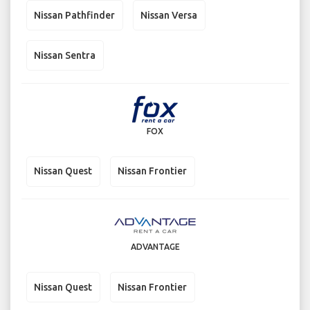
Nissan Pathfinder
Nissan Versa
Nissan Sentra
FOX
Nissan Quest
Nissan Frontier
ADVANTAGE
Nissan Quest
Nissan Frontier