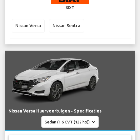
SIXT
Nissan Versa
Nissan Sentra
Nissan Versa Huurvoertuigen - Specificaties