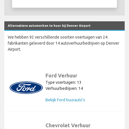
Alternatieve automerken te huur bij Denver Airport
We hebben 92 verschillende soorten voertuigen van 24
fabrikanten geleverd door 14 autoverhuurbedrijven op Denver
Airport.
Ford Verhuur
Type voertuigen: 13
Verhuurbedrijven: 14
Bekijk Ford huurauto's
Chevrolet Verhuur