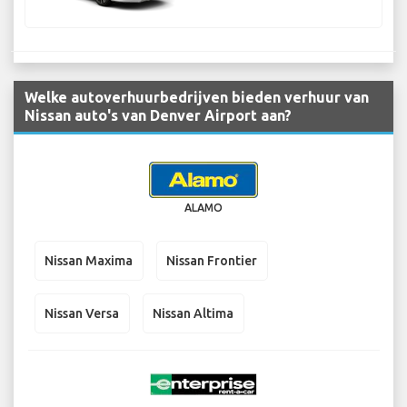
Welke autoverhuurbedrijven bieden verhuur van
Nissan auto's van Denver Airport aan?
ALAMO
Nissan Maxima
Nissan Frontier
Nissan Versa
Nissan Altima