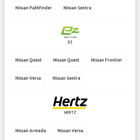
Nissan Pathfinder
Nissan Sentra
EZ
Nissan Quest
Nissan Quest
Nissan Frontier
Nissan Versa
Nissan Sentra
HERTZ
Nissan Armada
Nissan Versa