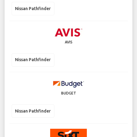
Nissan Pathfinder
AVIS
Nissan Pathfinder
BUDGET
Nissan Pathfinder