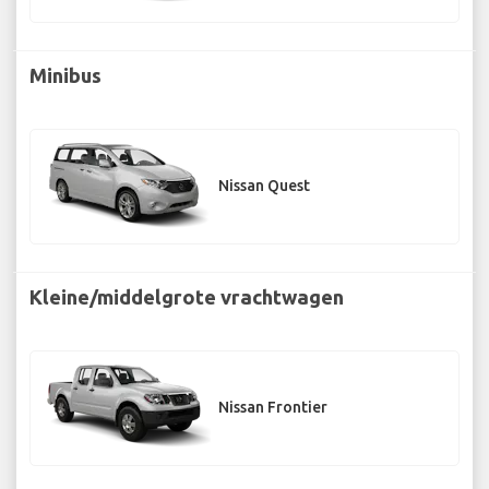
Minibus
Nissan Quest
Kleine/middelgrote vrachtwagen
Nissan Frontier