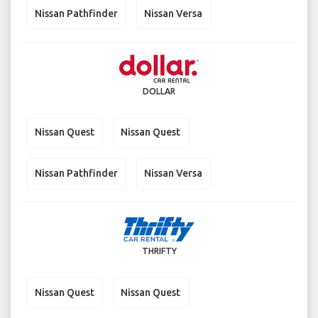
Nissan Pathfinder
Nissan Versa
DOLLAR
Nissan Quest
Nissan Quest
Nissan Pathfinder
Nissan Versa
THRIFTY
Nissan Quest
Nissan Quest