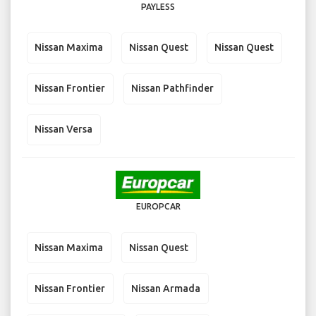
PAYLESS
Nissan Maxima
Nissan Quest
Nissan Quest
Nissan Frontier
Nissan Pathfinder
Nissan Versa
EUROPCAR
Nissan Maxima
Nissan Quest
Nissan Frontier
Nissan Armada