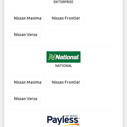
ENTERPRISE
Nissan Maxima
Nissan Frontier
Nissan Versa
NATIONAL
Nissan Maxima
Nissan Frontier
Nissan Versa