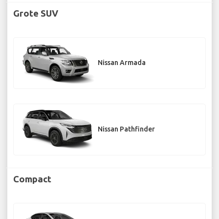
Grote SUV
Nissan Armada
Nissan Pathfinder
Compact